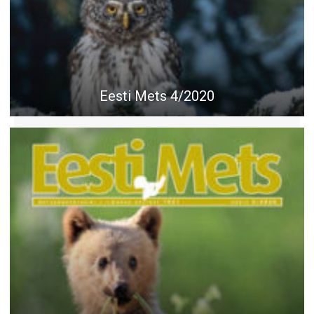
Eesti Mets 4/2020