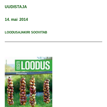
UUDISTAJA
14. mai 2014
LOODUSAJAKIRI SOOVITAB