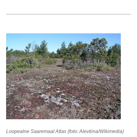
Loopealne Saaremaal Atlas (foto: Alevtiina/Wikimedia)