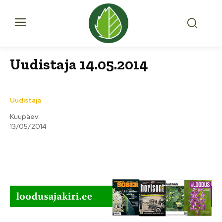
Uudistaja 14.05.2014
Uudistaja
Kuupäev:
13/05/2014