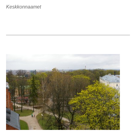
Keskkonnaamet