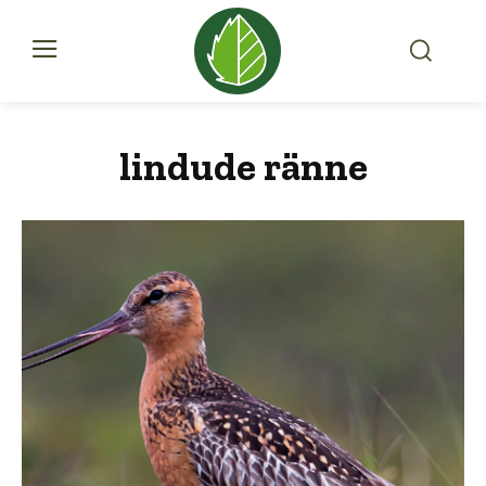
lindude ränne