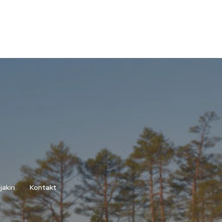
akiri
Kontakt