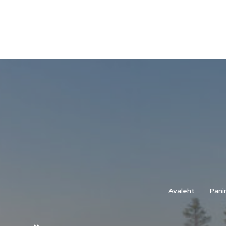
Avaleht
Pani